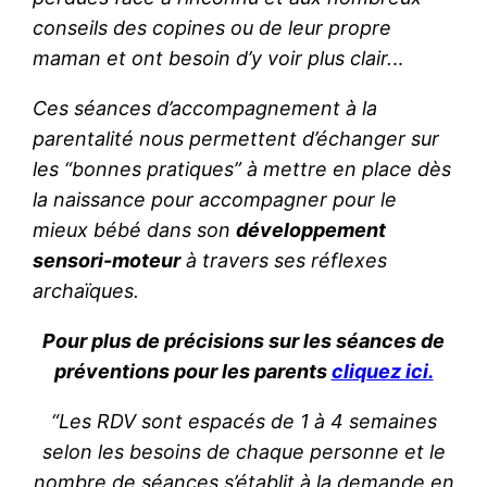
conseils des copines ou de leur propre
maman et ont besoin d’y voir plus clair.
..
Ces séances d’accompagnement à la
parentalité nous permettent d’échanger sur
les “bonnes pratiques” à mettre en place dès
la naissance pour accompagner pour le
mieux bébé dans son
développement
sensori-moteur
à travers ses réflexes
archaïques.
Pour plus de précisions sur les séances de
préventions pour les parents
cliquez ici.
“Les RDV sont espacés de 1 à 4 semaines
selon les besoins de chaque personne et le
nombre de séances s’établit à la demande en