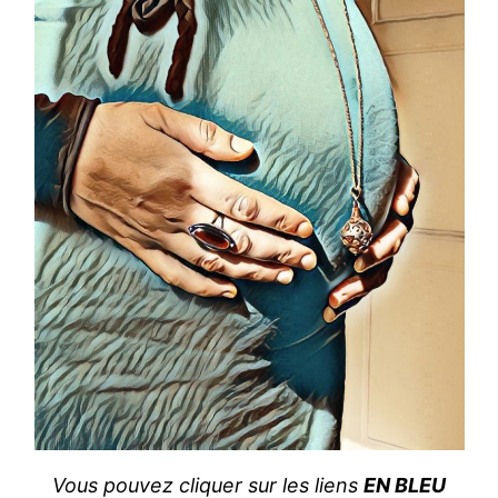
Vous pouvez cliquer sur les liens
EN BLEU