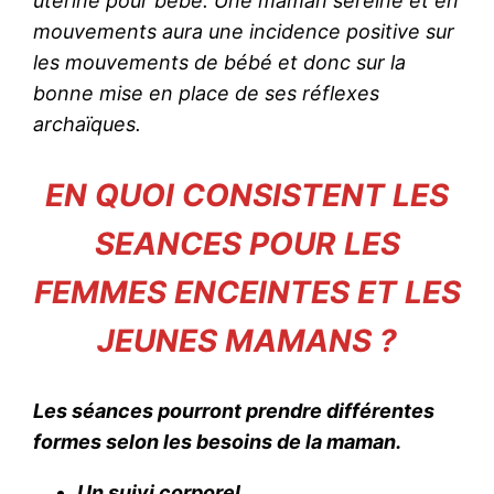
utérine pour bébé. Une maman sereine et en
mouvements aura une incidence positive sur
les mouvements de bébé et donc sur la
bonne mise en place de ses réflexes
archaïques.
EN QUOI CONSISTENT LES
SEANCES POUR LES
FEMMES ENCEINTES ET LES
JEUNES MAMANS ?
Les séances pourront prendre différentes
formes selon les besoins de la maman.
Un suivi corporel