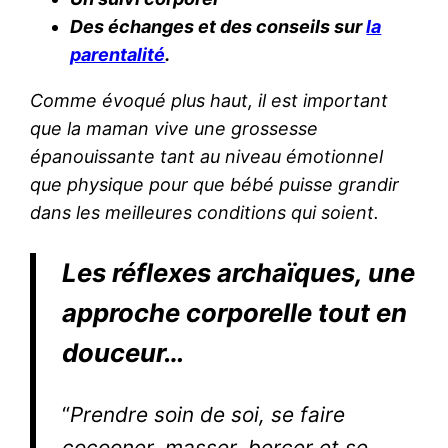
Des échanges et des conseils sur
la
parentalité
.
Comme évoqué plus haut, il est important
que la maman vive une grossesse
épanouissante tant au niveau émotionnel
que physique pour que bébé puisse grandir
dans les meilleures conditions qui soient.
Les réflexes archaïques, une
approche corporelle tout en
douceur…
“
Prendre soin de soi, se faire
cocooner, masser, bercer et se