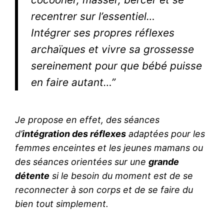
recentrer sur l’essentiel…
Intégrer ses propres réflexes
archaïques et vivre sa grossesse
sereinement pour que bébé puisse
en faire autant…”
Je propose en effet, des séances
d’
intégration des réflexes
adaptées pour les
femmes enceintes et les jeunes mamans ou
des séances orientées sur une
grande
détente
si le besoin du moment est de se
reconnecter à son corps et de se faire du
bien tout simplement.