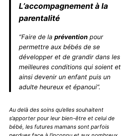
L’accompagnement à la
parentalité
“Faire de la
prévention
pour
permettre aux bébés de se
développer et de grandir dans les
meilleures conditions qui soient et
ainsi devenir un enfant puis un
adulte heureux et épanoui”.
Au delà des soins qu’elles souhaitent
s’apporter pour leur bien-être et celui de
bébé, les futures mamans sont parfois
perdues face à l’inconnu et aux nombreux