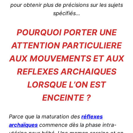
pour obtenir plus de précisions sur les sujets
spécifiés…
POURQUOI PORTER UNE
ATTENTION PARTICULIERE
AUX
MOUVEMENTS ET AUX
REFLEXES ARCHAIQUES
LORSQUE L’ON EST
ENCEINTE ?
Parce que la maturation des
réflexes
archaïques
commence dès la phase intra-