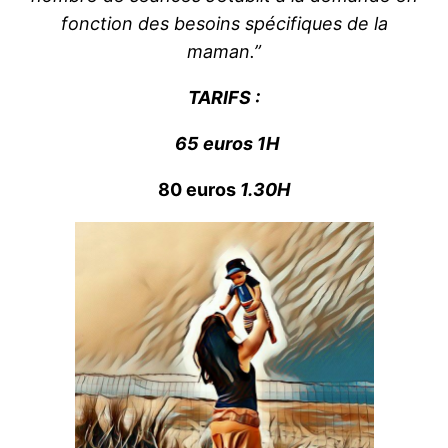
fonction des besoins spécifiques de la
maman.”
TARIFS :
65 euros
1H
80 euros
1.30H