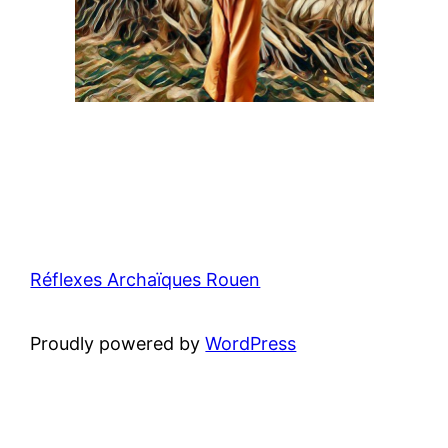
Réflexes Archaïques Rouen
Proudly powered by
WordPress