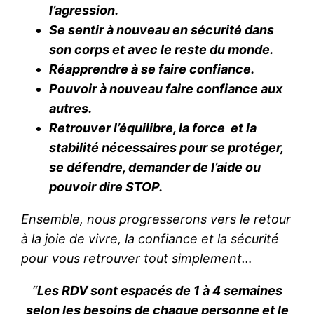
l’agression.
Se sentir à nouveau en sécurité dans
son corps et avec le reste du monde.
Réapprendre à se faire confiance.
Pouvoir à nouveau faire confiance aux
autres.
Retrouver l’équilibre, la force et la
stabilité nécessaires pour se protéger,
se défendre, demander de l’aide ou
pouvoir dire STOP.
Ensemble, nous progresserons vers le retour
à la joie de vivre, la confiance et la sécurité
pour vous retrouver tout simplement…
“
Les RDV sont espacés de 1 à 4 semaines
selon les besoins de chaque personne et le