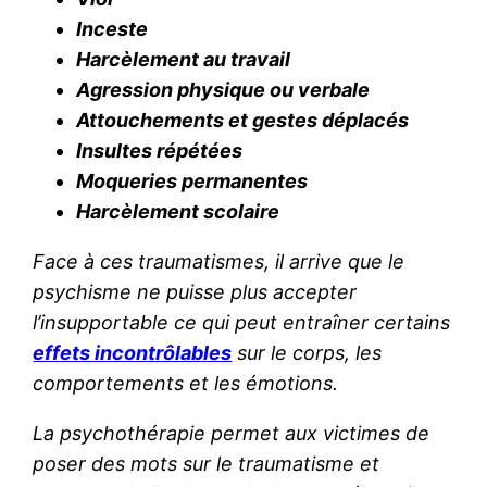
Inceste
Harcèlement au travail
Agression physique ou verbale
Attouchements et gestes déplacés
Insultes répétées
Moqueries permanentes
Harcèlement scolaire
Face à ces traumatismes, il arrive que le
psychisme ne puisse plus accepter
l’insupportable ce qui peut entraîner certains
effets incontrôlables
sur le corps, les
comportements et les émotions.
La psychothérapie permet aux victimes de
poser des mots sur le traumatisme et