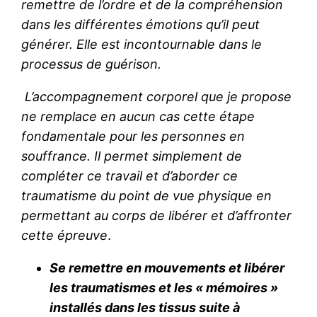
remettre de l’ordre et de la compréhension
dans les différentes émotions qu’il peut
générer. Elle est incontournable dans le
processus de guérison.
L’accompagnement corporel que je propose
ne remplace en aucun cas cette étape
fondamentale pour les personnes en
souffrance. Il permet simplement de
compléter ce travail et d’aborder ce
traumatisme du point de vue physique en
permettant au corps de libérer et d’affronter
cette épreuve
.
Se remettre en mouvements et libérer
les traumatismes et les « mémoires »
installés dans les tissus suite à