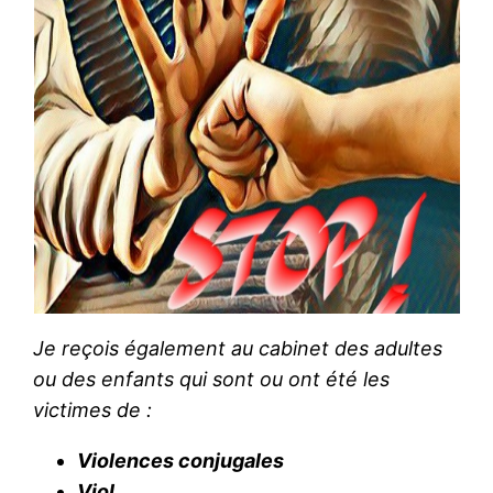
Je reçois également au cabinet des adultes
ou des enfants qui sont ou ont été les
victimes de :
Violences conjugales
Viol