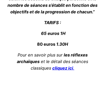
nombre de séances s’établit en fonction des
objectifs et de la progression de chacun.”
TARIFS :
65 euros
1H
80 euros
1.30H
Pour en savoir plus sur
les réflexes
archaïques
et le détail des séances
classiques
cliquez ici
.